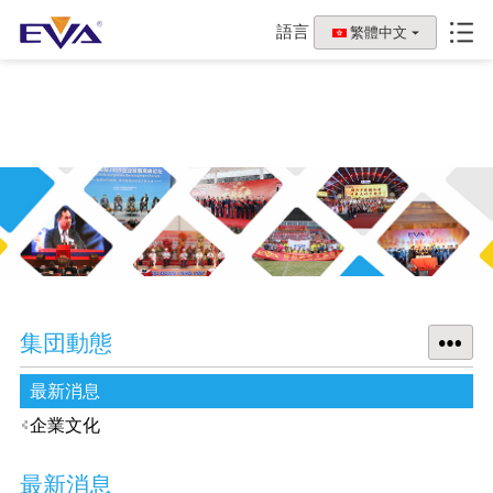
語言
繁體中文
集団動態
最新消息
企業文化
最新消息