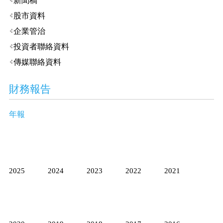
新聞稿
股市資料
企業管治
投資者聯絡資料
傳媒聯絡資料
財務報告
年報
2025
2024
2023
2022
2021