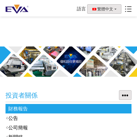
語言
繁體中文
投資者關係
財務報告
公告
公司簡報