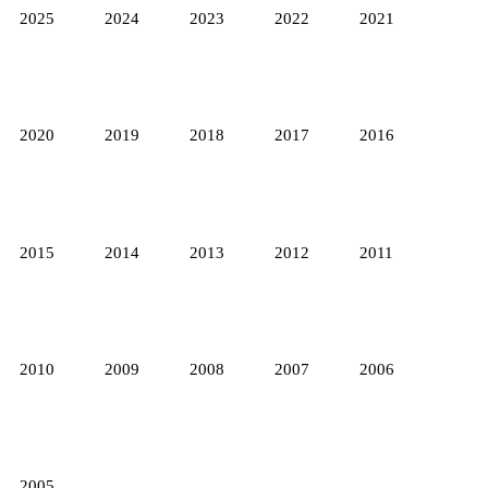
2025
2024
2023
2022
2021
2020
2019
2018
2017
2016
2015
2014
2013
2012
2011
2010
2009
2008
2007
2006
2005