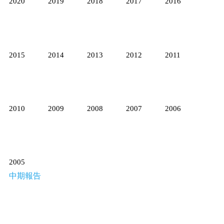
2020
2019
2018
2017
2016
2015
2014
2013
2012
2011
2010
2009
2008
2007
2006
2005
中期報告