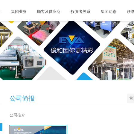
和
集团业务
顾客及供应商
投资者关系
集团动态
联
公司简报
首
公司推介