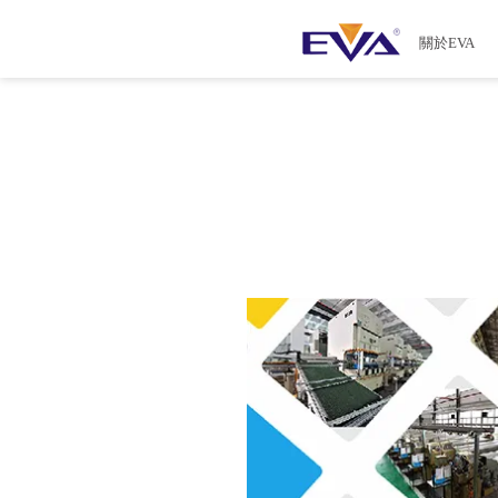
關於EVA