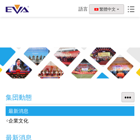
語言
繁體中文
集団動態
最新消息
企業文化
最新消息