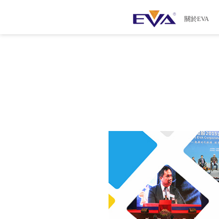
關於EVA