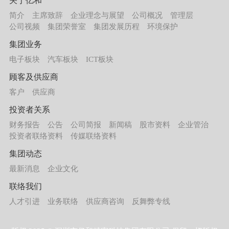
关于亿和
简介
主席致辞
企业理念与展望
公司概况
管理层
公司视频
集团荣誉室
集团发展历程
环境保护
集团业务
电子板块
汽车板块
ICT板块
顾客及供应商
客户
供应商
投资者关系
财务报告
公告
公司简报
新闻稿
股市资料
企业管治
投资者联络资料
传媒联络资料
集团动态
最新消息
企业文化
联络我们
人才引进
业务联络
供应商咨询
反舞弊专线