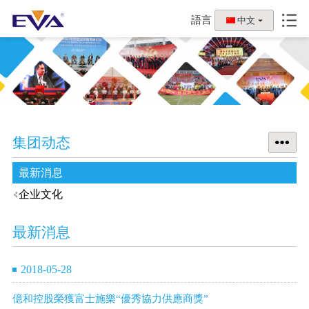
語言
中文
集团动态
最新消息
企业文化
最新消息
2018-05-28
億和控股榮獲富士施樂“優秀協力供應商獎”