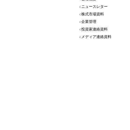
ニュースレター
株式市場資料
企業管理
投資家連絡資料
メディア連絡資料