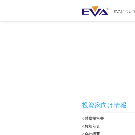
EVAについ
投資家向け情報
財務報告書
お知らせ
会社概要