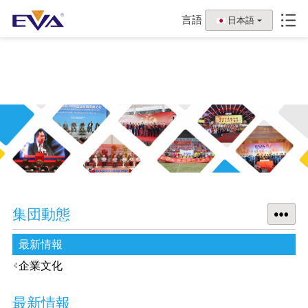
言語
日本語
集団動態
最新情報
企業文化
最新情報