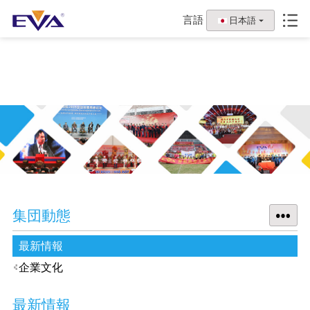
言語
日本語
集団動態
最新情報
企業文化
最新情報