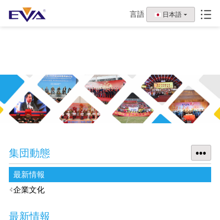
言語
日本語
集団動態
最新情報
企業文化
最新情報